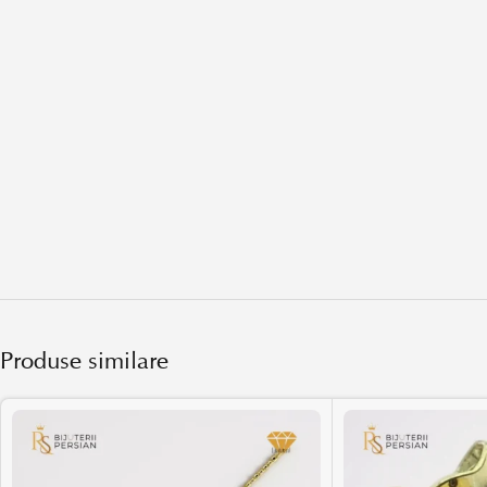
Produse similare