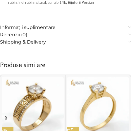
rubin, inel rubin natural, aur alb 14k, Bijuterii Persian
Informații suplimentare
Recenzii (0)
Shipping & Delivery
Produse similare