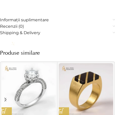
Informații suplimentare
Recenzii (0)
Shipping & Delivery
Produse similare