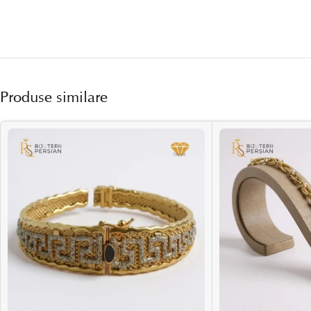
Produse similare