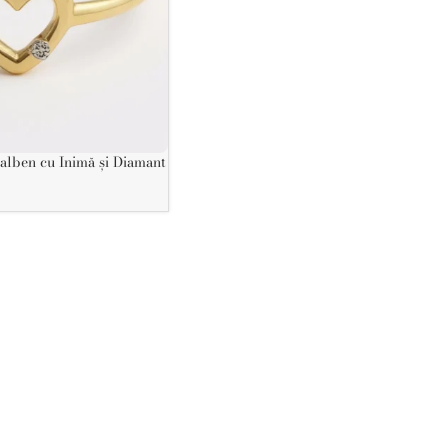
alben cu Inimă și Diamant