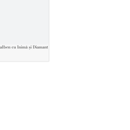
alben cu Inimă și Diamant