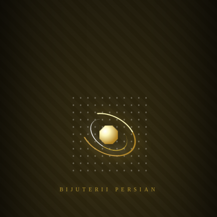
BIJUTERII PERSIAN